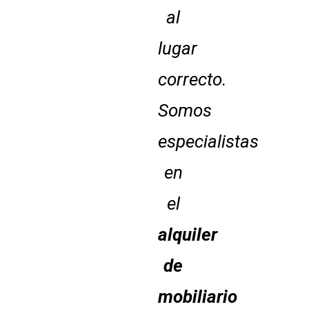
al
lugar
correcto.
Somos
especialistas
en
el
alquiler
de
mobiliario