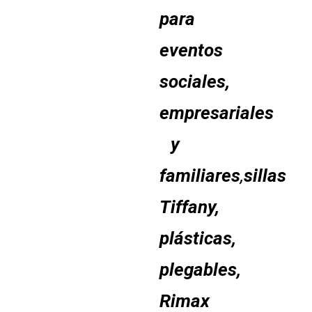
para
eventos
sociales,
empresariales
y
familiares
,
sillas
Tiffany,
plásticas,
plegables,
Rimax