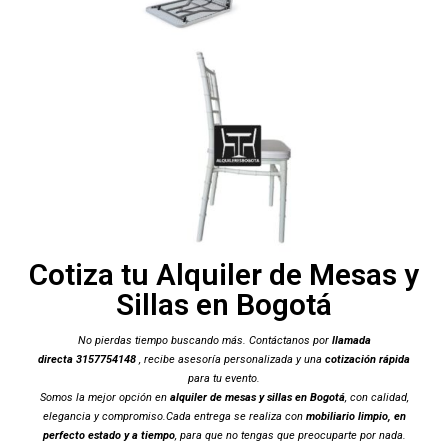
Cotiza tu Alquiler de Mesas y
Sillas en Bogotá
No pierdas tiempo buscando más. Contáctanos por
llamada
directa 3157754148
, recibe asesoría personalizada y una
cotización rápida
para tu evento.
Somos la mejor opción en
alquiler de mesas y sillas en Bogotá
, con calidad,
elegancia y compromiso.Cada entrega se realiza con
mobiliario limpio, en
perfecto estado y a tiempo
, para que no tengas que preocuparte por nada.