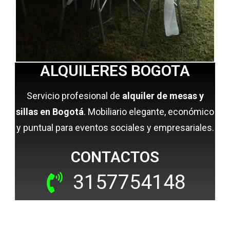
ALQUILERES BOGOTA
Servicio profesional de
alquiler de mesas y
sillas en Bogotá
. Mobiliario elegante, económico
y puntual para eventos sociales y empresariales.
CONTACTOS
3157754148