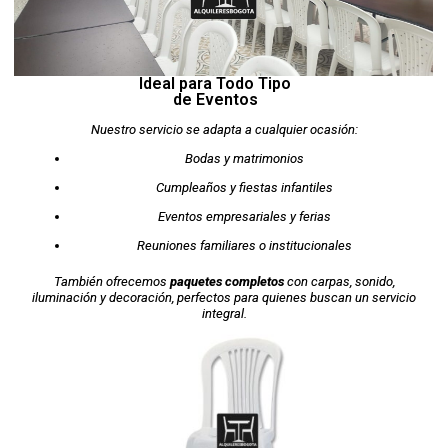
Ideal para Todo Tipo
de Eventos
Nuestro servicio se adapta a cualquier ocasión:
Bodas y matrimonios
Cumpleaños y fiestas infantiles
Eventos empresariales y ferias
Reuniones familiares o institucionales
También ofrecemos
paquetes completos
con carpas, sonido,
iluminación y decoración, perfectos para quienes buscan un servicio
integral.