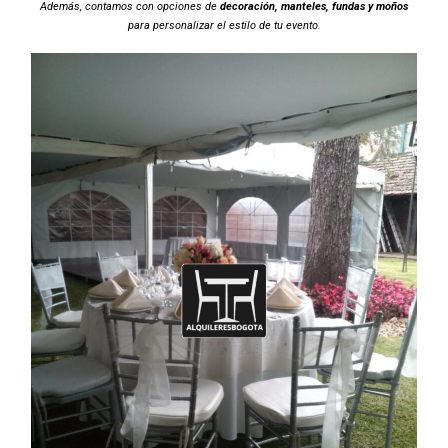
Además, contamos con opciones de
decoración, manteles, fundas y moños
para personalizar el estilo de tu evento.